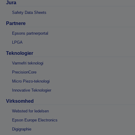
Jura
Safety Data Sheets
Partnere
Epsons partnerportal
LPGA
Teknologier
Varmefri teknologi
PrecisionCore
Micro Piezo-teknologi
Innovative Teknologier
Virksomhed
Websted for ledelsen
Epson Europe Electronics
Digigraphie