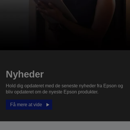
Nyheder
Hold dig opdateret med de seneste nyheder fra Epson og
bliv opdateret om de nyeste Epson produkter.
Få mere at vide