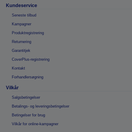
Kundeservice
Seneste tilbud
Kampagner
Produktregistrering
Returnering
Garantitjek
CoverPlus-registrering
Kontakt
Forhandlersøgning
Vilkår
Salgsbetingelser
Betalings- og leveringsbetingelser
Betingelser for brug
Vilkår for online-kampagner