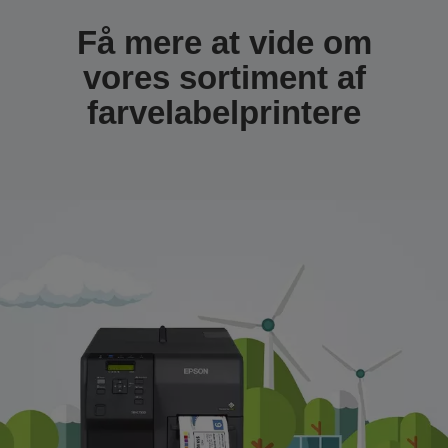
Få mere at vide om
vores sortiment af
farvelabelprintere