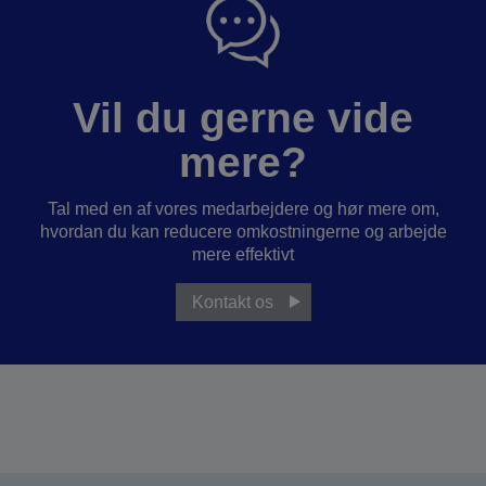
Vil du gerne vide
mere?
Tal med en af vores medarbejdere og hør mere om,
hvordan du kan reducere omkostningerne og arbejde
mere effektivt
Kontakt os