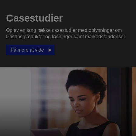
Casestudier
Oplev en lang række casestudier med oplysninger om
Epsons produkter og løsninger samt markedstendenser.
Få mere at vide