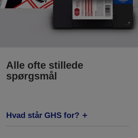
Alle ofte stillede
spørgsmål
Hvad står GHS for?