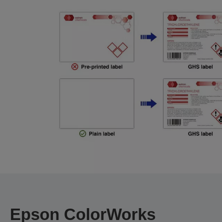
Epson ColorWorks