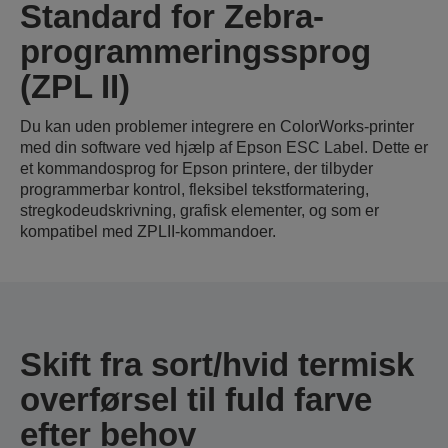
Standard for Zebra-
programmeringssprog
(ZPL II)
Du kan uden problemer integrere en ColorWorks-printer
med din software ved hjælp af Epson ESC Label. Dette er
et kommandosprog for Epson printere, der tilbyder
programmerbar kontrol, fleksibel tekstformatering,
stregkodeudskrivning, grafisk elementer, og som er
kompatibel med ZPLII-kommandoer.
Skift fra sort/hvid termisk
overførsel til fuld farve
efter behov