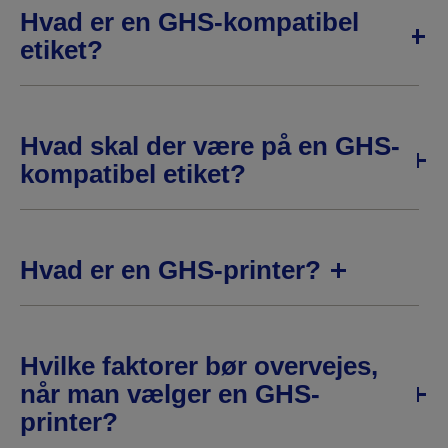
Hvad er en GHS-kompatibel
etiket?
Hvad skal der være på en GHS-
kompatibel etiket?
Hvad er en GHS-printer?
Hvilke faktorer bør overvejes,
når man vælger en GHS-
printer?