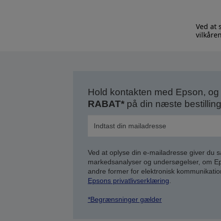
Ved at 
vilkåre
Hold kontakten med Epson, og 
RABAT*
på din næste bestilling
Ved at oplyse din e-mailadresse giver du 
markedsanalyser og undersøgelser, om Epso
andre former for elektronisk kommunikatio
Epsons privatlivserklæring
.
*Begrænsninger gælder