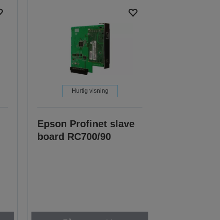
Hurtig visning
Epson Profinet slave
board RC700/90