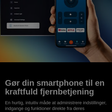
Gør din smartphone til en
kraftfuld fjernbetjening
En hurtig, intuitiv måde at administrere indstillinger,
indgange og funktioner direkte fra deres