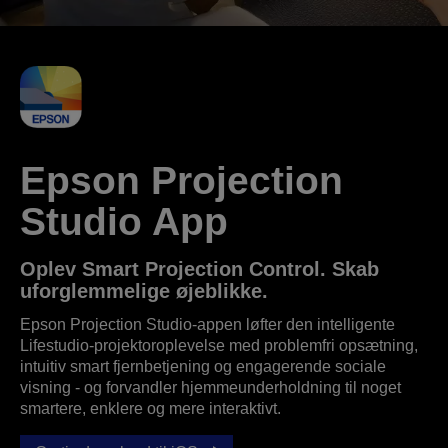
Epson Projection
Studio App
Oplev Smart Projection Control. Skab
uforglemmelige øjeblikke.
Epson Projection Studio-appen løfter den intelligente
Lifestudio-projektoroplevelse med problemfri opsætning,
intuitiv smart fjernbetjening og engagerende sociale
visning - og forvandler hjemmeunderholdning til noget
smartere, enklere og mere interaktivt.