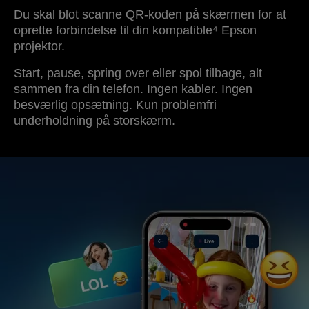
Du skal blot scanne QR-koden på skærmen for at
oprette forbindelse til din kompatible⁴ Epson
projektor.
Start, pause, spring over eller spol tilbage, alt
sammen fra din telefon. Ingen kabler. Ingen
besværlig opsætning. Kun problemfri
underholdning på storskærm.