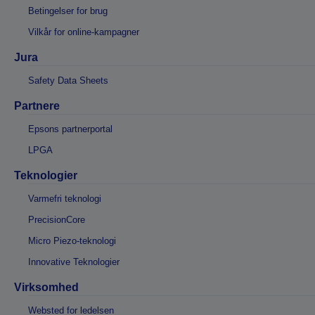
Betingelser for brug
Vilkår for online-kampagner
Jura
Safety Data Sheets
Partnere
Epsons partnerportal
LPGA
Teknologier
Varmefri teknologi
PrecisionCore
Micro Piezo-teknologi
Innovative Teknologier
Virksomhed
Websted for ledelsen