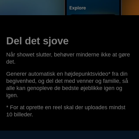
Del det sjove
Når showet slutter, behøver minderne ikke at gøre
det.
Generer automatisk en højdepunktsvideo* fra din
begivenhed, og del det med venner og familie, så
alle kan genopleve de bedste øjeblikke igen og
igen.
* For at oprette en reel skal der uploades mindst
10 billeder.