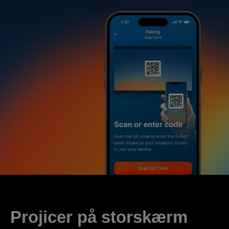
Projicer på storskærm