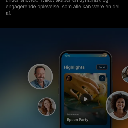
engagerende oplevelse, som alle kan være en del
af.