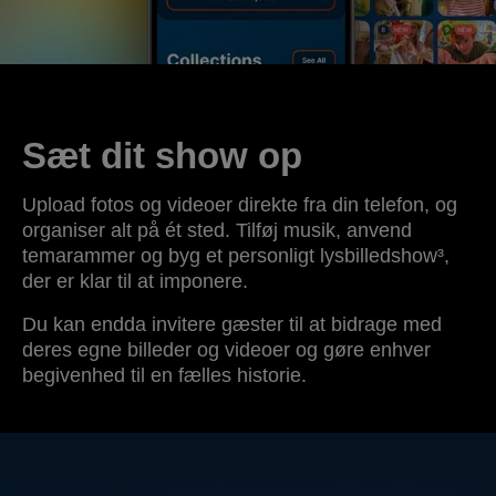
Sæt dit show op
Upload fotos og videoer direkte fra din telefon, og
organiser alt på ét sted. Tilføj musik, anvend
temarammer og byg et personligt lysbilledshow³,
der er klar til at imponere.
Du kan endda invitere gæster til at bidrage med
deres egne billeder og videoer og gøre enhver
begivenhed til en fælles historie.