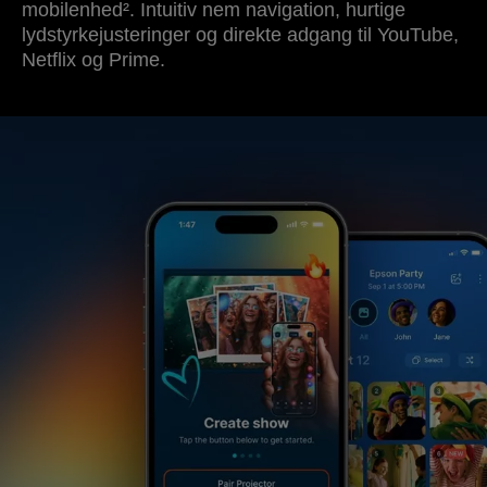
mobilenhed². Intuitiv nem navigation, hurtige
lydstyrkejusteringer og direkte adgang til YouTube,
Netflix og Prime.