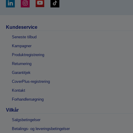
Kundeservice
Seneste tilbud
Kampagner
Produktregistrering
Returnering
Garantitjek
CoverPlus-registrering
Kontakt
Forhandlersøgning
Vilkår
Salgsbetingelser
Betalings- og leveringsbetingelser