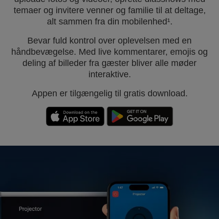
temaer og invitere venner og familie til at deltage,
alt sammen fra din mobilenhed¹.
Bevar fuld kontrol over oplevelsen med en
håndbevægelse. Med live kommentarer, emojis og
deling af billeder fra gæster bliver alle møder
interaktive.
Appen er tilgængelig til gratis download.