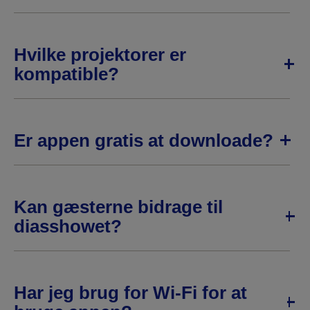
Hvilke projektorer er
kompatible?
Er appen gratis at downloade?
Kan gæsterne bidrage til
diasshowet?
Har jeg brug for Wi-Fi for at