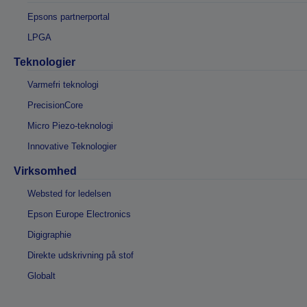
Epsons partnerportal
LPGA
Teknologier
Varmefri teknologi
PrecisionCore
Micro Piezo-teknologi
Innovative Teknologier
Virksomhed
Websted for ledelsen
Epson Europe Electronics
Digigraphie
Direkte udskrivning på stof
Globalt