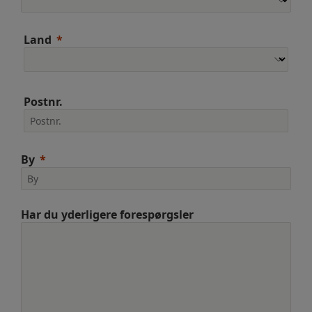
Land
Postnr.
By
Har du yderligere forespørgsler