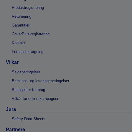
Produktregistrering
Returnering
Garantitjek
CoverPlus-registrering
Kontakt
Forhandlersøgning
Vilkår
Salgsbetingelser
Betalings- og leveringsbetingelser
Betingelser for brug
Vilkår for online-kampagner
Jura
Safety Data Sheets
Partnere