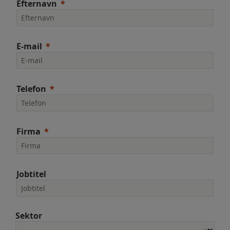
Efternavn
E-mail
Telefon
Firma
Jobtitel
Sektor