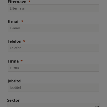
Efternavn
E-mail
Telefon
Firma
Jobtitel
Sektor