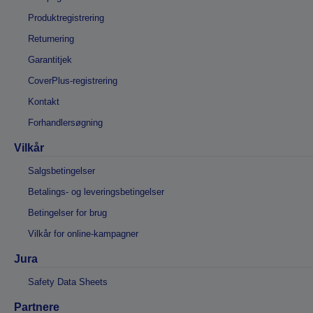
Produktregistrering
Returnering
Garantitjek
CoverPlus-registrering
Kontakt
Forhandlersøgning
Vilkår
Salgsbetingelser
Betalings- og leveringsbetingelser
Betingelser for brug
Vilkår for online-kampagner
Jura
Safety Data Sheets
Partnere