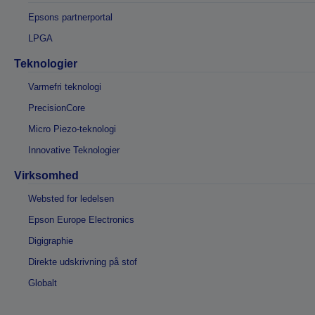
Epsons partnerportal
LPGA
Teknologier
Varmefri teknologi
PrecisionCore
Micro Piezo-teknologi
Innovative Teknologier
Virksomhed
Websted for ledelsen
Epson Europe Electronics
Digigraphie
Direkte udskrivning på stof
Globalt