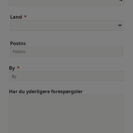
Land
Postnr.
By
Har du yderligere forespørgsler