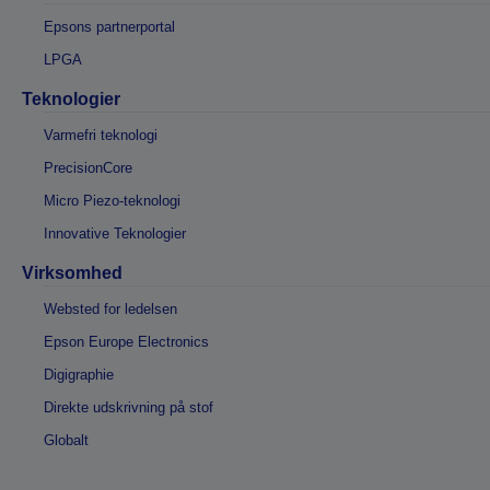
Epsons partnerportal
LPGA
Teknologier
Varmefri teknologi
PrecisionCore
Micro Piezo-teknologi
Innovative Teknologier
Virksomhed
Websted for ledelsen
Epson Europe Electronics
Digigraphie
Direkte udskrivning på stof
Globalt