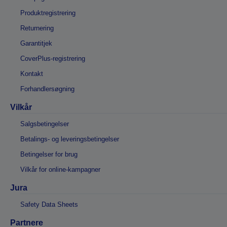
Produktregistrering
Returnering
Garantitjek
CoverPlus-registrering
Kontakt
Forhandlersøgning
Vilkår
Salgsbetingelser
Betalings- og leveringsbetingelser
Betingelser for brug
Vilkår for online-kampagner
Jura
Safety Data Sheets
Partnere