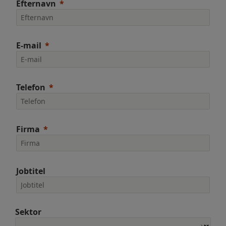
Efternavn
E-mail
Telefon
Firma
Jobtitel
Sektor