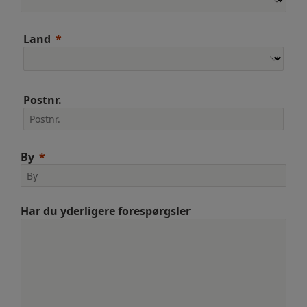
Land
Postnr.
By
Har du yderligere forespørgsler