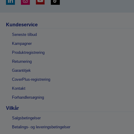
Kundeservice
Seneste tilbud
Kampagner
Produktregistrering
Returnering
Garantitjek
CoverPlus-registrering
Kontakt
Forhandlersøgning
Vilkår
Salgsbetingelser
Betalings- og leveringsbetingelser