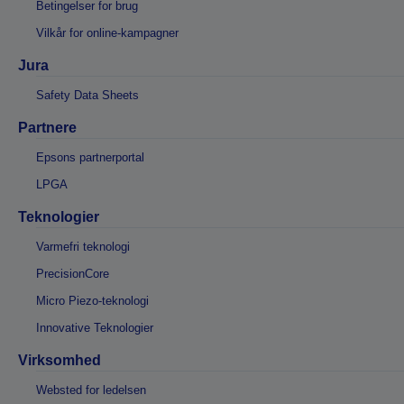
Betingelser for brug
Vilkår for online-kampagner
Jura
Safety Data Sheets
Partnere
Epsons partnerportal
LPGA
Teknologier
Varmefri teknologi
PrecisionCore
Micro Piezo-teknologi
Innovative Teknologier
Virksomhed
Websted for ledelsen