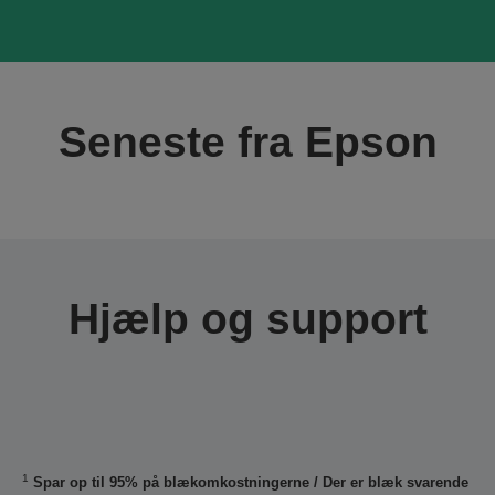
Seneste fra Epson
Hjælp og support
1
Spar op til 95% på blækomkostningerne / Der er blæk svarende