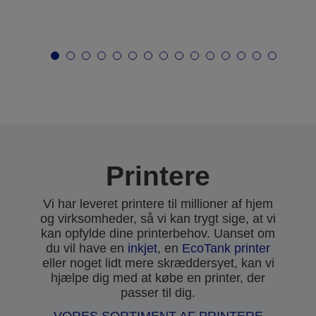
Printere
Vi har leveret printere til millioner af hjem
og virksomheder, så vi kan trygt sige, at vi
kan opfylde dine printerbehov. Uanset om
du vil have en
inkjet
, en
EcoTank printer
eller noget lidt mere skræddersyet, kan vi
hjælpe dig med at købe en printer, der
passer til dig.