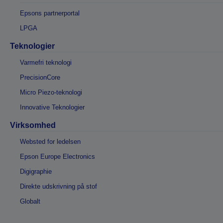
Epsons partnerportal
LPGA
Teknologier
Varmefri teknologi
PrecisionCore
Micro Piezo-teknologi
Innovative Teknologier
Virksomhed
Websted for ledelsen
Epson Europe Electronics
Digigraphie
Direkte udskrivning på stof
Globalt