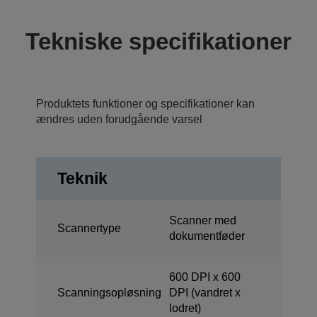
Tekniske specifikationer
Produktets funktioner og specifikationer kan
ændres uden forudgående varsel
Teknik
Scanner med
Scannertype
dokumentføder
600 DPI x 600
Scanningsopløsning
DPI (vandret x
lodret)