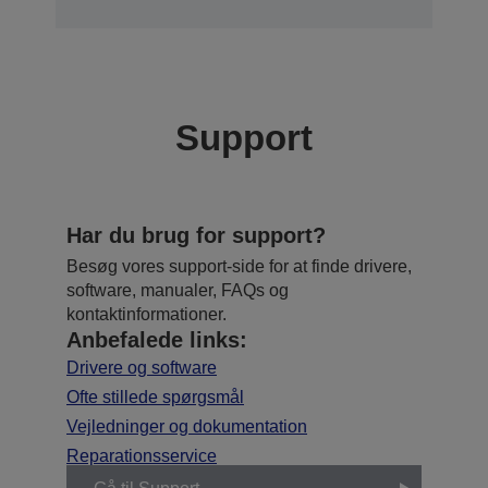
Support
Har du brug for support?
Besøg vores support-side for at finde drivere,
software, manualer, FAQs og
kontaktinformationer.
Anbefalede links:
Drivere og software
Ofte stillede spørgsmål
Vejledninger og dokumentation
Reparationsservice