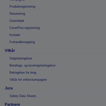
Produktregistrering
Returnering
Garantitjek
CoverPlus-registrering
Kontakt
Forhandlersøgning
Vilkår
Salgsbetingelser
Betalings- og leveringsbetingelser
Betingelser for brug
Vilkår for online-kampagner
Jura
Safety Data Sheets
Partnere