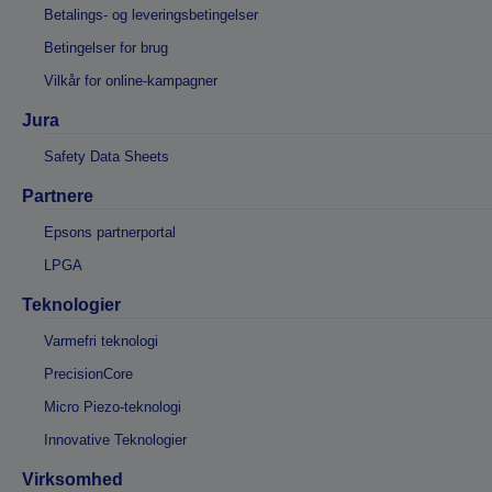
Betalings- og leveringsbetingelser
Betingelser for brug
Vilkår for online-kampagner
Jura
Safety Data Sheets
Partnere
Epsons partnerportal
LPGA
Teknologier
Varmefri teknologi
PrecisionCore
Micro Piezo-teknologi
Innovative Teknologier
Virksomhed