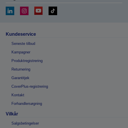
Kundeservice
Seneste tilbud
Kampagner
Produktregistrering
Returnering
Garantitjek
CoverPlus-registrering
Kontakt
Forhandlersøgning
Vilkår
Salgsbetingelser