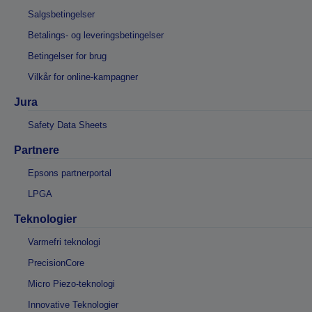
Salgsbetingelser
Betalings- og leveringsbetingelser
Betingelser for brug
Vilkår for online-kampagner
Jura
Safety Data Sheets
Partnere
Epsons partnerportal
LPGA
Teknologier
Varmefri teknologi
PrecisionCore
Micro Piezo-teknologi
Innovative Teknologier