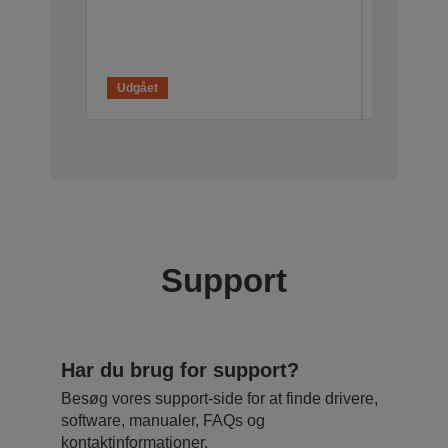
Udgået
Support
Har du brug for support?
Besøg vores support-side for at finde drivere,
software, manualer, FAQs og
kontaktinformationer.