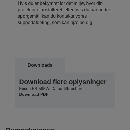
Hvis du er bekymret for det miljø, hvor din
projektor er installeret, eller hvis du har andre
spørgsmål, kan du kontakte vores
supportafdeling, som kan hjælpe dig.
Downloads
Download flere oplysninger
Epson EB-585Wi Dataark/brochure
Download PDF