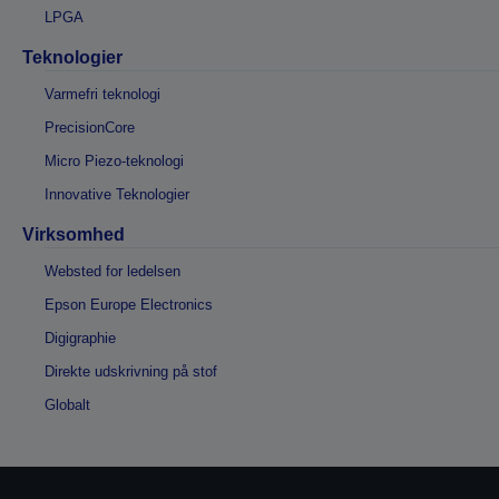
LPGA
Teknologier
Varmefri teknologi
PrecisionCore
Micro Piezo-teknologi
Innovative Teknologier
Virksomhed
Websted for ledelsen
Epson Europe Electronics
Digigraphie
Direkte udskrivning på stof
Globalt