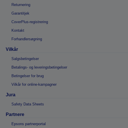
Returnering
Garantitjek
CoverPlus-registrering
Kontakt
Forhandlersøgning
Vilkår
Salgsbetingelser
Betalings- og leveringsbetingelser
Betingelser for brug
Vilkår for online-kampagner
Jura
Safety Data Sheets
Partnere
Epsons partnerportal