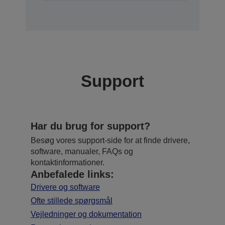
Support
Har du brug for support?
Besøg vores support-side for at finde drivere,
software, manualer, FAQs og
kontaktinformationer.
Anbefalede links:
Drivere og software
Ofte stillede spørgsmål
Vejledninger og dokumentation