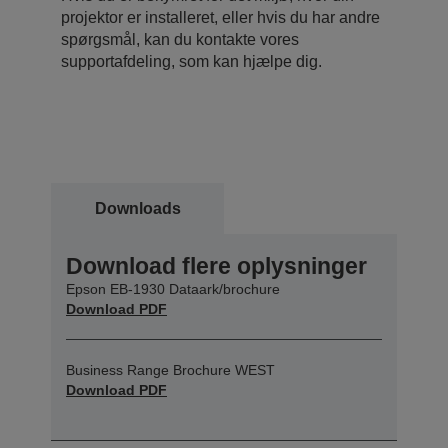
projektor er installeret, eller hvis du har andre
spørgsmål, kan du kontakte vores
supportafdeling, som kan hjælpe dig.
Downloads
Download flere oplysninger
Epson EB-1930 Dataark/brochure
Download PDF
Business Range Brochure WEST
Download PDF