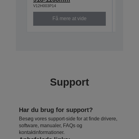
V12H003P14
V12H003P
Få mere at vide
Support
Har du brug for support?
Besøg vores support-side for at finde drivere,
software, manualer, FAQs og
kontaktinformationer.