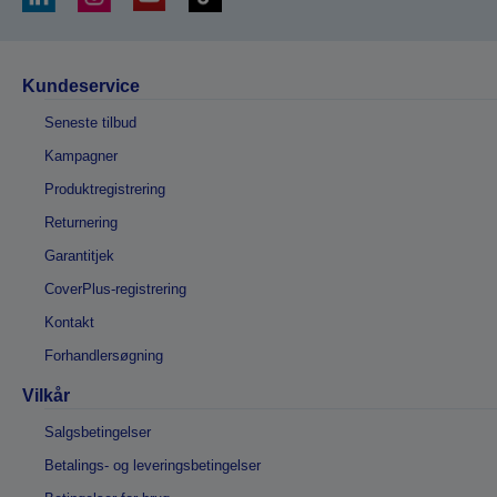
Kundeservice
Seneste tilbud
Kampagner
Produktregistrering
Returnering
Garantitjek
CoverPlus-registrering
Kontakt
Forhandlersøgning
Vilkår
Salgsbetingelser
Betalings- og leveringsbetingelser