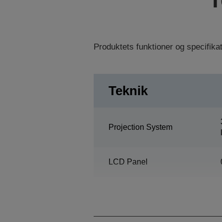
Produktets funktioner og specifik
Teknik
Projection System
LCD Panel