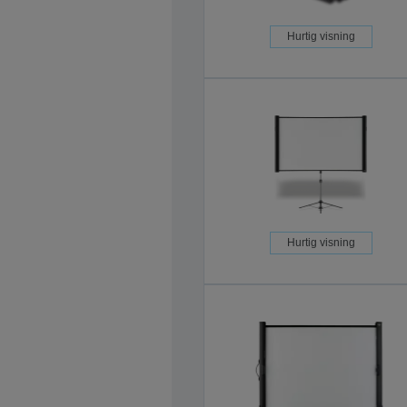
Hurtig visning
Hurtig visning