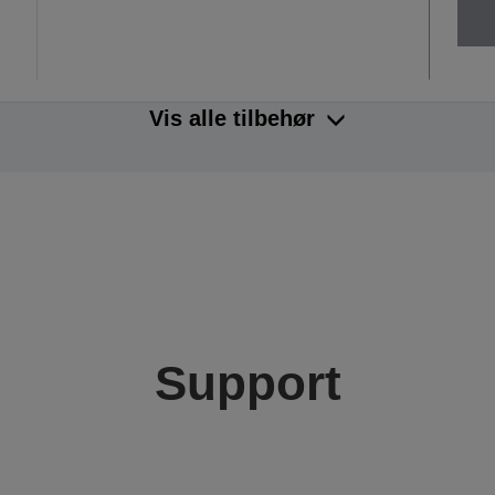
Vis alle tilbehør
Support