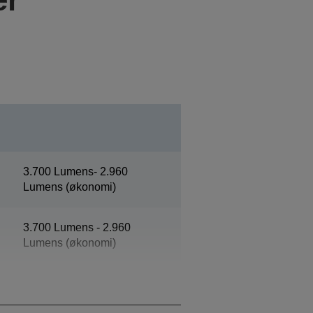
3.700 Lumens- 2.960
Lumens (økonomi)
3.700 Lumens - 2.960
Lumens (økonomi)
WXGA 2