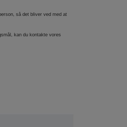
gperson, så det bliver ved med at
ørgsmål, kan du kontakte vores