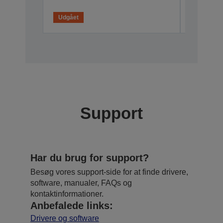
Udgået
Support
Har du brug for support?
Besøg vores support-side for at finde drivere,
software, manualer, FAQs og
kontaktinformationer.
Anbefalede links:
Drivere og software