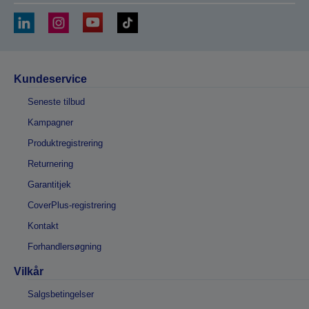
Kundeservice
Seneste tilbud
Kampagner
Produktregistrering
Returnering
Garantitjek
CoverPlus-registrering
Kontakt
Forhandlersøgning
Vilkår
Salgsbetingelser