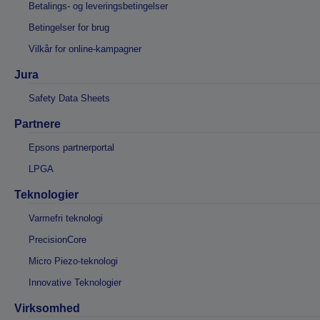
Betalings- og leveringsbetingelser
Betingelser for brug
Vilkår for online-kampagner
Jura
Safety Data Sheets
Partnere
Epsons partnerportal
LPGA
Teknologier
Varmefri teknologi
PrecisionCore
Micro Piezo-teknologi
Innovative Teknologier
Virksomhed