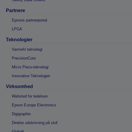
Partnere
Epsons partnerportal
LPGA
Teknologier
Varmefri teknologi
PrecisionCore
Micro Piezo-teknologi
Innovative Teknologier
Virksomhed
Websted for ledelsen
Epson Europe Electronics
Digigraphie
Direkte udskrivning på stof
Globalt