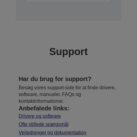
Support
Har du brug for support?
Besøg vores support-side for at finde drivere,
software, manualer, FAQs og
kontaktinformationer.
Anbefalede links:
Drivere og software
Ofte stillede spørgsmål
Vejledninger og dokumentation