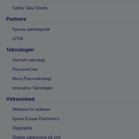
Safety Data Sheets
Partnere
Epsons partnerportal
LPGA
Teknologier
Varmefri teknologi
PrecisionCore
Micro Piezo-teknologi
Innovative Teknologier
Virksomhed
Websted for ledelsen
Epson Europe Electronics
Digigraphie
Direkte udskrivning på stof