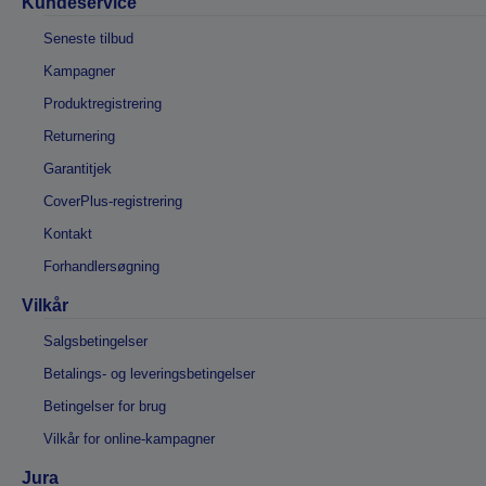
Kundeservice
Seneste tilbud
Kampagner
Produktregistrering
Returnering
Garantitjek
CoverPlus-registrering
Kontakt
Forhandlersøgning
Vilkår
Salgsbetingelser
Betalings- og leveringsbetingelser
Betingelser for brug
Vilkår for online-kampagner
Jura