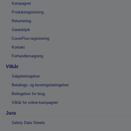
Kampagner
Produktregistrering
Returnering
Garantitjek
CoverPlus-registrering
Kontakt
Forhandlersøgning
Vilkår
Salgsbetingelser
Betalings- og leveringsbetingelser
Betingelser for brug
Vilkår for online-kampagner
Jura
Safety Data Sheets