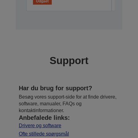
Udgået
Udgået
Support
Har du brug for support?
Besøg vores support-side for at finde drivere,
software, manualer, FAQs og
kontaktinformationer.
Anbefalede links:
Drivere og software
Ofte stillede spørgsmål