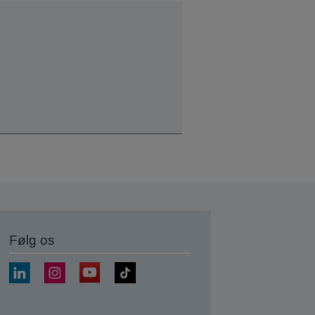
Følg os