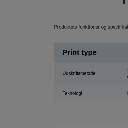
Produktets funktioner og specifik
Print type
Udskriftsmetode
Teknologi