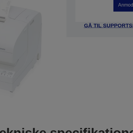
Anmod 
GÅ TIL SUPPORTS
ekniske specifikation