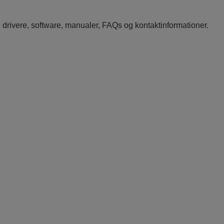
e drivere, software, manualer, FAQs og kontaktinformationer.