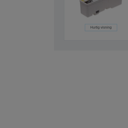
Hurtig visning