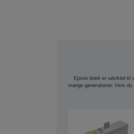
Epson blæk er udviklet til 
mange generationer. Hvis du 