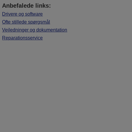
Anbefalede links:
Drivere og software
Ofte stillede spørgsmål
Vejledninger og dokumentation
Reparationsservice