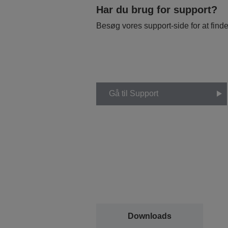
Har du brug for support?
Besøg vores support-side for at find
Gå til Support
Downloads