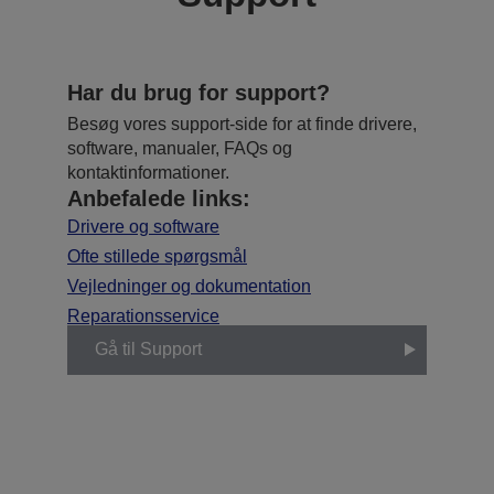
Har du brug for support?
Besøg vores support-side for at finde drivere,
software, manualer, FAQs og
kontaktinformationer.
Anbefalede links:
Drivere og software
Ofte stillede spørgsmål
Vejledninger og dokumentation
Reparationsservice
Gå til Support