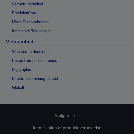
Varmefri teknologi
PrecisionCore
Micro Piezo-teknologi
Innovative Teknologier
Virksomhed
Websted for ledelsen
Epson Europe Electronics
Digigraphie
Direkte udskrivning på stof
Globalt
Sælgers id
Identifikation af produktoverholdelse