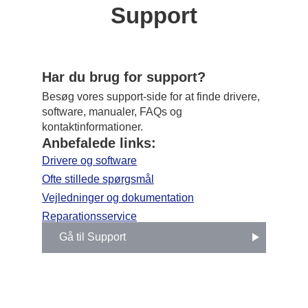
Support
Har du brug for support?
Besøg vores support-side for at finde drivere,
software, manualer, FAQs og
kontaktinformationer.
Anbefalede links:
Drivere og software
Ofte stillede spørgsmål
Vejledninger og dokumentation
Reparationsservice
Gå til Support