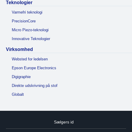
Teknologier
Varmefri teknologi
PrecisionCore
Micro Piezo-teknologi
Innovative Teknologier
Virksomhed
Websted for ledelsen
Epson Europe Electronics
Digigraphie
Direkte udskrivning på stof
Globalt
Sælgers id