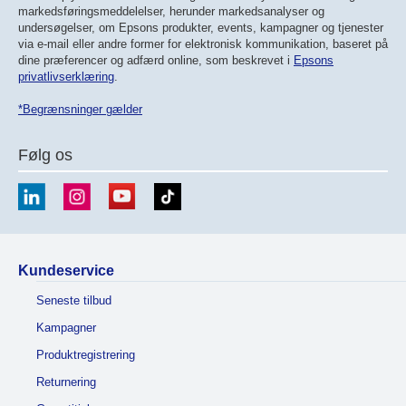
markedsføringsmeddelelser, herunder markedsanalyser og
undersøgelser, om Epsons produkter, events, kampagner og tjenester
via e-mail eller andre former for elektronisk kommunikation, baseret på
dine præferencer og adfærd online, som beskrevet i
Epsons
privatlivserklæring
.
*Begrænsninger gælder
Følg os
Kundeservice
Seneste tilbud
Kampagner
Produktregistrering
Returnering