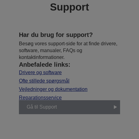
Support
Har du brug for support?
Besøg vores support-side for at finde drivere,
software, manualer, FAQs og
kontaktinformationer.
Anbefalede links:
Drivere og software
Ofte stillede spørgsmål
Vejledninger og dokumentation
Reparationsservice
Gå til Support