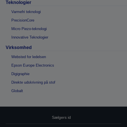
Teknologier
Varmefri teknologi
PrecisionCore
Micro Piezo-teknologi
Innovative Teknologier
Virksomhed
Websted for ledelsen
Epson Europe Electronics
Digigraphie
Direkte udskrivning på stof
Globalt
Sælgers id