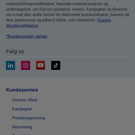
markedsføringsmeddelelser, herunder markedsanalyser og
undersøgelser, om Epsons produkter, events, kampagner og tjenester
via e-mail eller andre former for elektronisk kommunikation, baseret på
dine præferencer og adfærd online, som beskrevet i
Epsons
privatlivserklæring
.
*Begrænsninger gælder
Følg os
Kundeservice
Seneste tilbud
Kampagner
Produktregistrering
Returnering