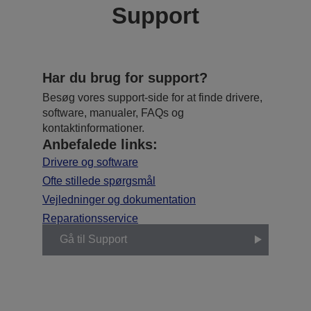
Support
Har du brug for support?
Besøg vores support-side for at finde drivere,
software, manualer, FAQs og
kontaktinformationer.
Anbefalede links:
Drivere og software
Ofte stillede spørgsmål
Vejledninger og dokumentation
Reparationsservice
Gå til Support