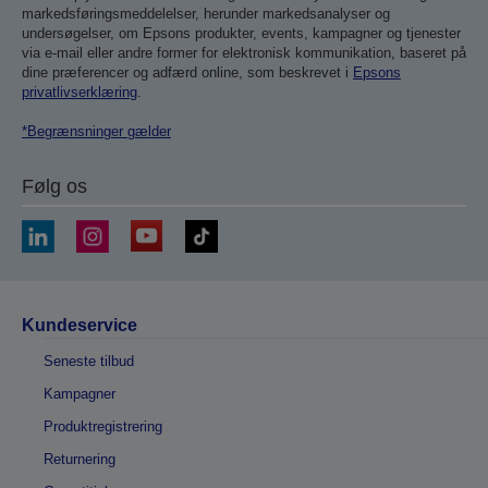
markedsføringsmeddelelser, herunder markedsanalyser og
undersøgelser, om Epsons produkter, events, kampagner og tjenester
via e-mail eller andre former for elektronisk kommunikation, baseret på
dine præferencer og adfærd online, som beskrevet i
Epsons
privatlivserklæring
.
*Begrænsninger gælder
Følg os
Kundeservice
Seneste tilbud
Kampagner
Produktregistrering
Returnering