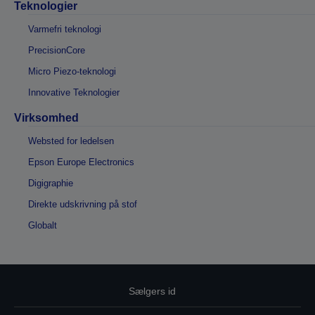
Teknologier
Varmefri teknologi
PrecisionCore
Micro Piezo-teknologi
Innovative Teknologier
Virksomhed
Websted for ledelsen
Epson Europe Electronics
Digigraphie
Direkte udskrivning på stof
Globalt
Sælgers id