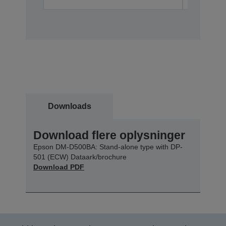
Downloads
Download flere oplysninger
Epson DM-D500BA: Stand-alone type with DP-
501 (ECW) Dataark/brochure
Download PDF