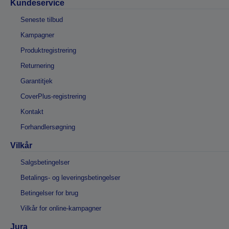
Kundeservice
Seneste tilbud
Kampagner
Produktregistrering
Returnering
Garantitjek
CoverPlus-registrering
Kontakt
Forhandlersøgning
Vilkår
Salgsbetingelser
Betalings- og leveringsbetingelser
Betingelser for brug
Vilkår for online-kampagner
Jura