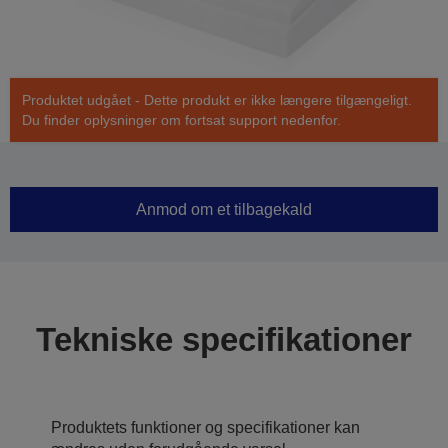
Produktet udgået - Dette produkt er ikke længere tilgængeligt.
Du finder oplysninger om fortsat support nedenfor.
Anmod om et tilbagekald
Tekniske specifikationer
Produktets funktioner og specifikationer kan