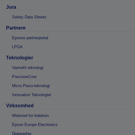
Jura
Safety Data Sheets
Partnere
Epsons partnerportal
LPGA
Teknologier
Varmefri teknologi
PrecisionCore
Micro Piezo-teknologi
Innovative Teknologier
Virksomhed
Websted for ledelsen
Epson Europe Electronics
Digigraphie