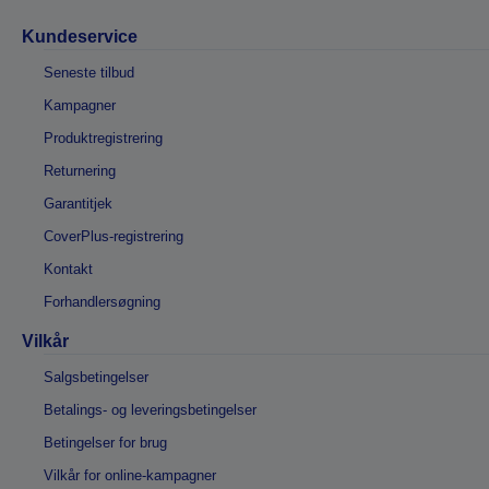
Kundeservice
Seneste tilbud
Kampagner
Produktregistrering
Returnering
Garantitjek
CoverPlus-registrering
Kontakt
Forhandlersøgning
Vilkår
Salgsbetingelser
Betalings- og leveringsbetingelser
Betingelser for brug
Vilkår for online-kampagner