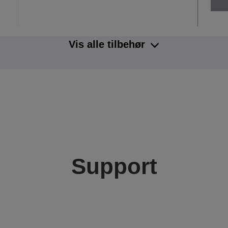
Vis alle tilbehør
Support