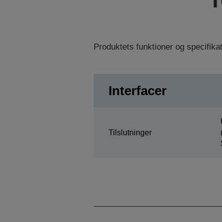
Produktets funktioner og specifik
Interfacer
Tilslutninger