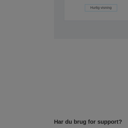
Hurtig visning
Har du brug for support?