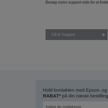
Besøg vores support-side for at find
Gå til Support
Hold kontakten med Epson, og 
RABAT*
på din næste bestilling