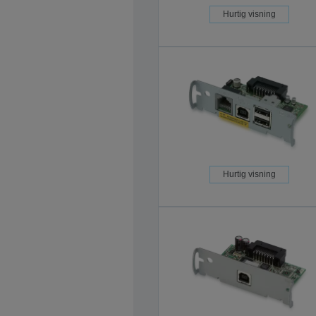
Hurtig visning
Hurtig visning