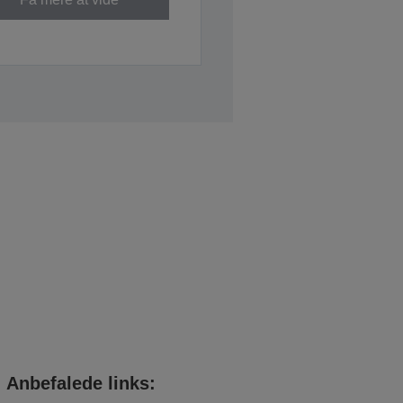
Anbefalede links: