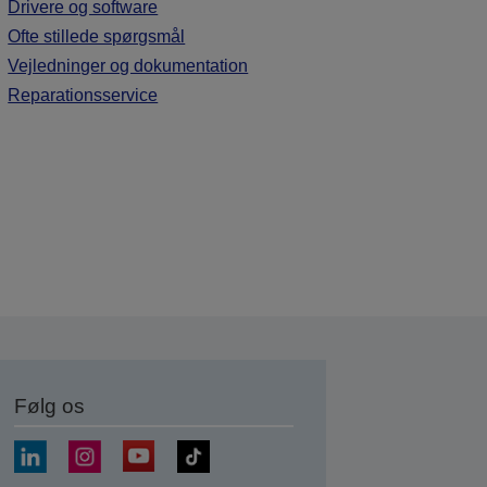
Drivere og software
Ofte stillede spørgsmål
Vejledninger og dokumentation
Reparationsservice
Følg os