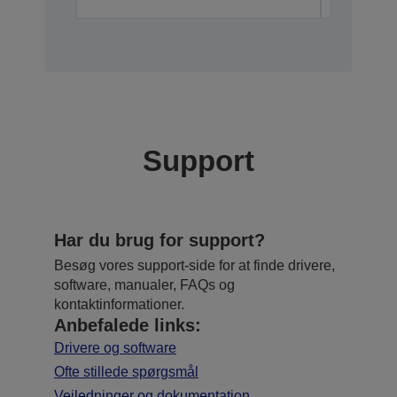
Support
Har du brug for support?
Besøg vores support-side for at finde drivere,
software, manualer, FAQs og
kontaktinformationer.
Anbefalede links:
Drivere og software
Ofte stillede spørgsmål
Vejledninger og dokumentation