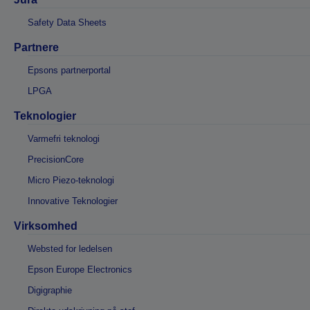
Safety Data Sheets
Partnere
Epsons partnerportal
LPGA
Teknologier
Varmefri teknologi
PrecisionCore
Micro Piezo-teknologi
Innovative Teknologier
Virksomhed
Websted for ledelsen
Epson Europe Electronics
Digigraphie