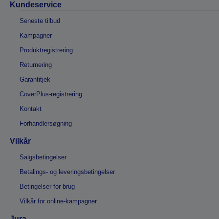
Kundeservice
Seneste tilbud
Kampagner
Produktregistrering
Returnering
Garantitjek
CoverPlus-registrering
Kontakt
Forhandlersøgning
Vilkår
Salgsbetingelser
Betalings- og leveringsbetingelser
Betingelser for brug
Vilkår for online-kampagner
Jura