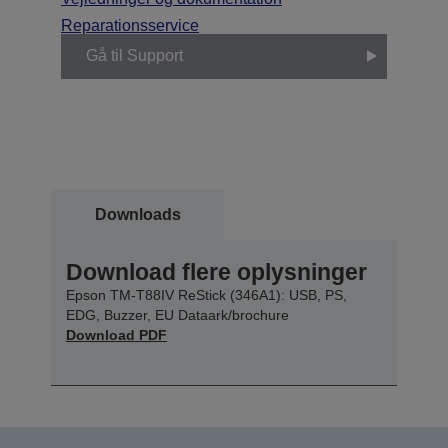
Reparationsservice
Gå til Support
Downloads
Download flere oplysninger
Epson TM-T88IV ReStick (346A1): USB, PS,
EDG, Buzzer, EU Dataark/brochure
Download PDF