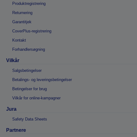
Produktregistrering
Returnering
Garantitjek
CoverPlus-registrering
Kontakt
Forhandlersøgning
Vilkår
Salgsbetingelser
Betalings- og leveringsbetingelser
Betingelser for brug
Vilkår for online-kampagner
Jura
Safety Data Sheets
Partnere