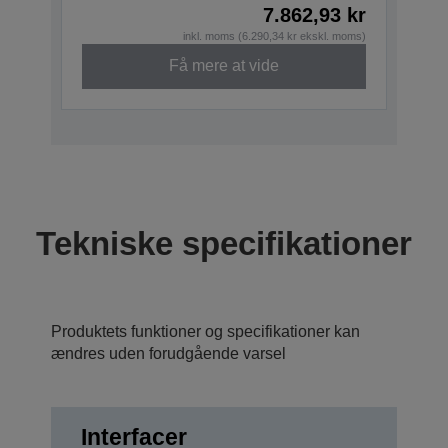
7.862,93 kr
inkl. moms (6.290,34 kr ekskl. moms)
Få mere at vide
Tekniske specifikationer
Produktets funktioner og specifikationer kan
ændres uden forudgående varsel
Interfacer