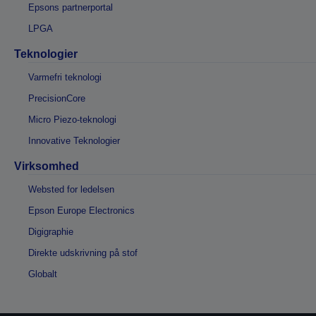
Epsons partnerportal
LPGA
Teknologier
Varmefri teknologi
PrecisionCore
Micro Piezo-teknologi
Innovative Teknologier
Virksomhed
Websted for ledelsen
Epson Europe Electronics
Digigraphie
Direkte udskrivning på stof
Globalt