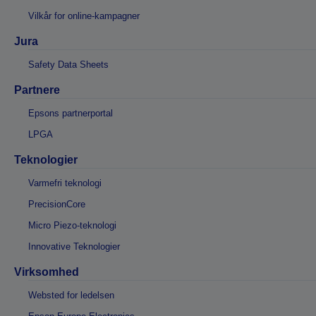
Vilkår for online-kampagner
Jura
Safety Data Sheets
Partnere
Epsons partnerportal
LPGA
Teknologier
Varmefri teknologi
PrecisionCore
Micro Piezo-teknologi
Innovative Teknologier
Virksomhed
Websted for ledelsen