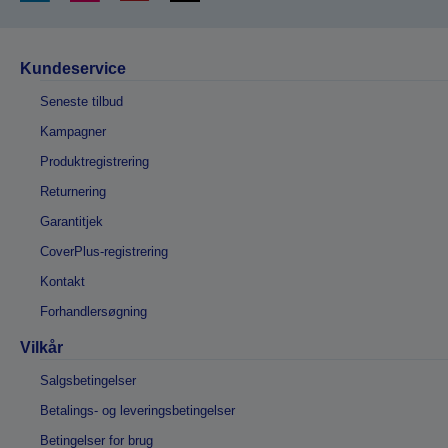
Kundeservice
Seneste tilbud
Kampagner
Produktregistrering
Returnering
Garantitjek
CoverPlus-registrering
Kontakt
Forhandlersøgning
Vilkår
Salgsbetingelser
Betalings- og leveringsbetingelser
Betingelser for brug