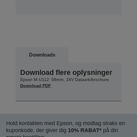
Downloads
Download flere oplysninger
Epson M-U112: 58mm, 24V Dataark/brochure
Download PDF
Hold kontakten med Epson, og modtag straks en
kuponkode, der giver dig
10% RABAT*
på din