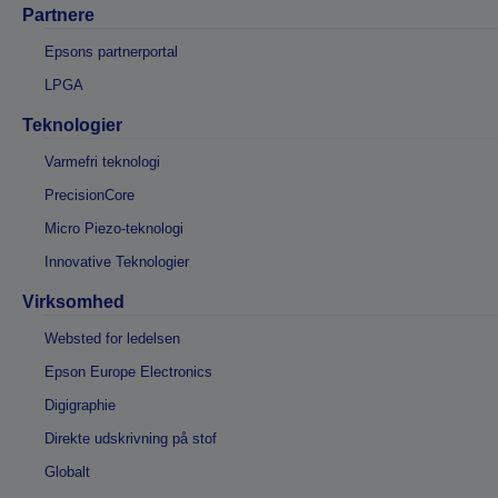
Partnere
Epsons partnerportal
LPGA
Teknologier
Varmefri teknologi
PrecisionCore
Micro Piezo-teknologi
Innovative Teknologier
Virksomhed
Websted for ledelsen
Epson Europe Electronics
Digigraphie
Direkte udskrivning på stof
Globalt