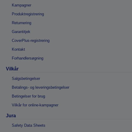
Kampagner
Produktregistrering
Returnering
Garantitjek
CoverPlus-registrering
Kontakt
Forhandlersøgning
Vilkår
Salgsbetingelser
Betalings- og leveringsbetingelser
Betingelser for brug
Vilkår for online-kampagner
Jura
Safety Data Sheets