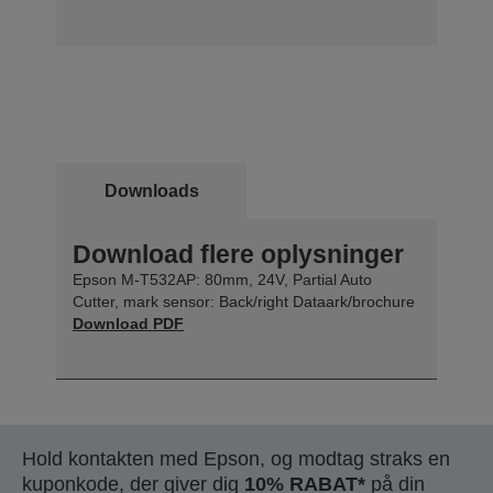
Downloads
Download flere oplysninger
Epson M-T532AP: 80mm, 24V, Partial Auto
Cutter, mark sensor: Back/right Dataark/brochure
Download PDF
Hold kontakten med Epson, og modtag straks en
kuponkode, der giver dig
10% RABAT*
på din