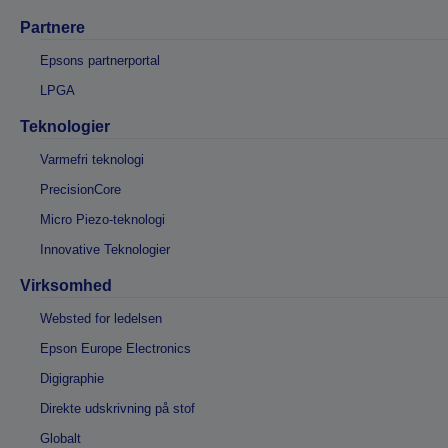
Partnere
Epsons partnerportal
LPGA
Teknologier
Varmefri teknologi
PrecisionCore
Micro Piezo-teknologi
Innovative Teknologier
Virksomhed
Websted for ledelsen
Epson Europe Electronics
Digigraphie
Direkte udskrivning på stof
Globalt