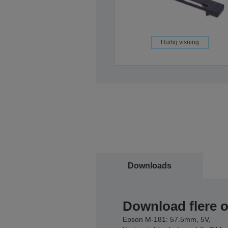
Hurtig visning
Downloads
Download flere 
Epson M-181: 57.5mm, 5V,