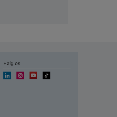
Følg os