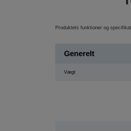
Produktets funktioner og specifik
Generelt
Vægt