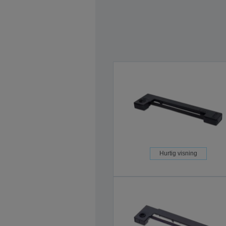
Hurtig visning