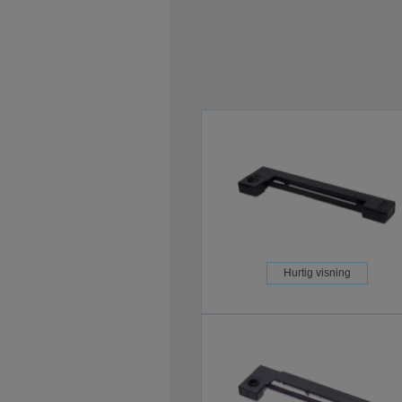
Hurtig visning