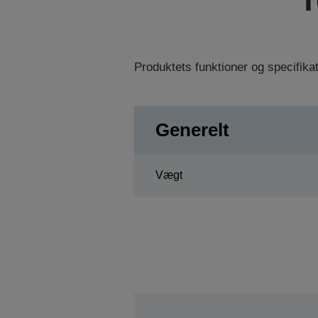
Produktets funktioner og specifik
Generelt
Vægt