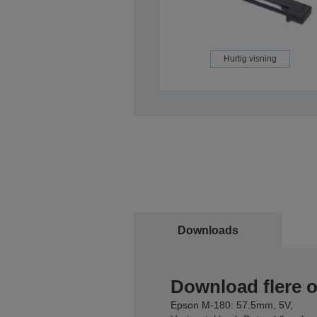
Hurtig visning
Downloads
Download flere 
Epson M-180: 57.5mm, 5V,