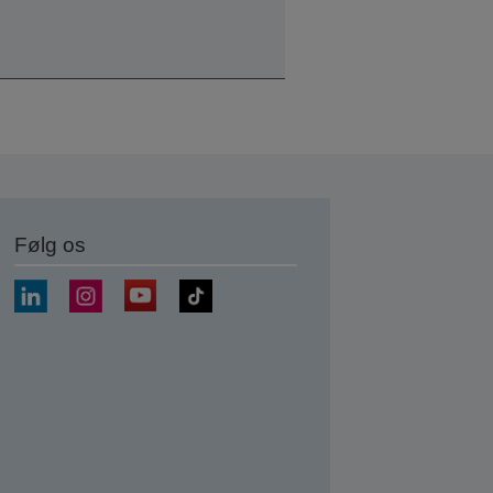
Følg os