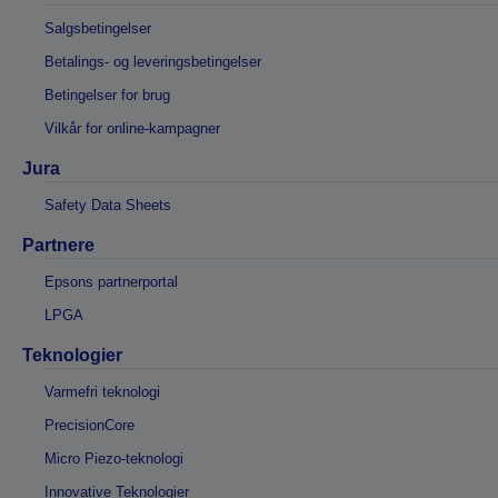
Salgsbetingelser
Betalings- og leveringsbetingelser
Betingelser for brug
Vilkår for online-kampagner
Jura
Safety Data Sheets
Partnere
Epsons partnerportal
LPGA
Teknologier
Varmefri teknologi
PrecisionCore
Micro Piezo-teknologi
Innovative Teknologier