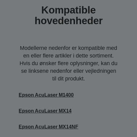
Kompatible
hovedenheder
Modellerne nedenfor er kompatible med
en eller flere artikler i dette sortiment.
Hvis du ønsker flere oplysninger, kan du
se linksene nedenfor eller vejledningen
til dit produkt.
Epson AcuLaser M1400
Epson AcuLaser MX14
Epson AcuLaser MX14NF