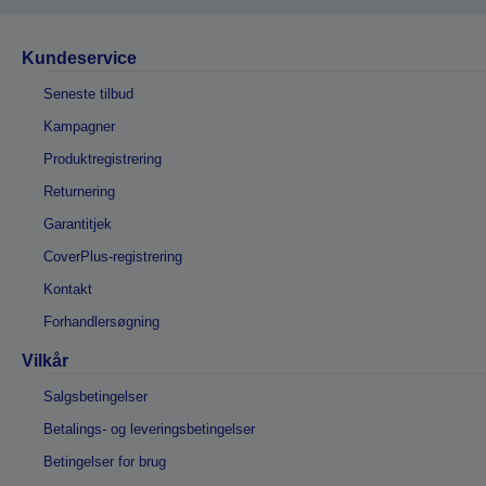
Kundeservice
Seneste tilbud
Kampagner
Produktregistrering
Returnering
Garantitjek
CoverPlus-registrering
Kontakt
Forhandlersøgning
Vilkår
Salgsbetingelser
Betalings- og leveringsbetingelser
Betingelser for brug