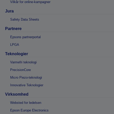
Vilkår for online-kampagner
Jura
Safety Data Sheets
Partnere
Epsons partnerportal
LPGA
Teknologier
Varmefri teknologi
PrecisionCore
Micro Piezo-teknologi
Innovative Teknologier
Virksomhed
Websted for ledelsen
Epson Europe Electronics