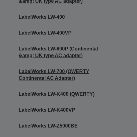
&amp; UK type AC adapter)
LabelWorks LW-400
LabelWorks LW-400VP
LabelWorks LW-600P (Continental
&amp; UK type AC adapter)
LabelWorks LW-700 (QWERTY
Continental AC Adapter)
LabelWorks LW-K400 (QWERTY)
LabelWorks LW-K400VP
LabelWorks LW-Z5000BE