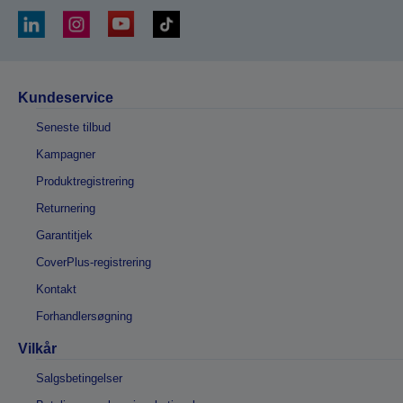
Kundeservice
Seneste tilbud
Kampagner
Produktregistrering
Returnering
Garantitjek
CoverPlus-registrering
Kontakt
Forhandlersøgning
Vilkår
Salgsbetingelser