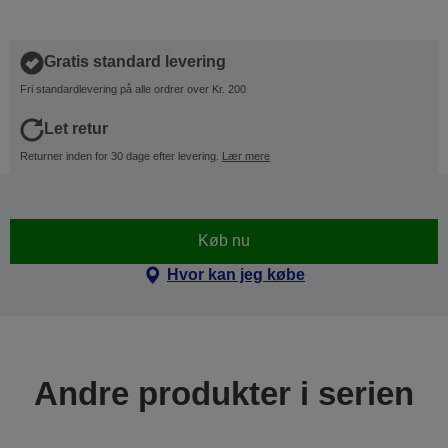
Gratis standard levering
Fri standardlevering på alle ordrer over Kr. 200
Let retur
Returner inden for 30 dage efter levering.
Lær mere
Køb nu
Hvor kan jeg købe
Andre produkter i serien