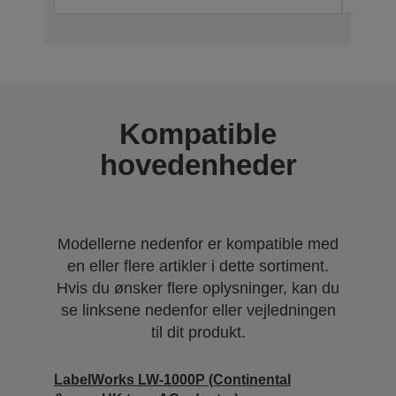
Kompatible
hovedenheder
Modellerne nedenfor er kompatible med
en eller flere artikler i dette sortiment.
Hvis du ønsker flere oplysninger, kan du
se linksene nedenfor eller vejledningen
til dit produkt.
LabelWorks LW-1000P (Continental