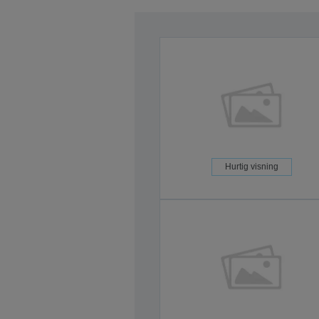
Hurtig visning