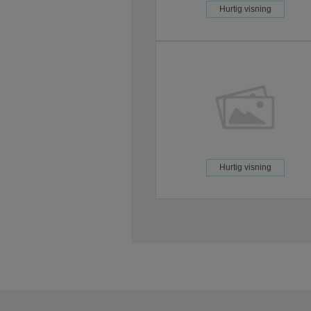
Hurtig visning
Hurtig visning