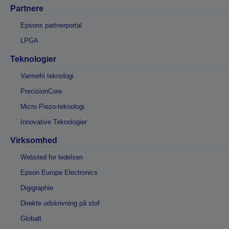
Partnere
Epsons partnerportal
LPGA
Teknologier
Varmefri teknologi
PrecisionCore
Micro Piezo-teknologi
Innovative Teknologier
Virksomhed
Websted for ledelsen
Epson Europe Electronics
Digigraphie
Direkte udskrivning på stof
Globalt