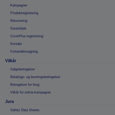
Kampagner
Produktregistrering
Returnering
Garantitjek
CoverPlus-registrering
Kontakt
Forhandlersøgning
Vilkår
Salgsbetingelser
Betalings- og leveringsbetingelser
Betingelser for brug
Vilkår for online-kampagner
Jura
Safety Data Sheets