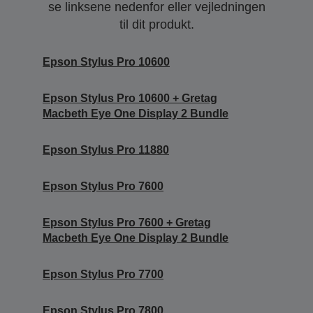
se linksene nedenfor eller vejledningen
til dit produkt.
Epson Stylus Pro 10600
Epson Stylus Pro 10600 + Gretag
Macbeth Eye One Display 2 Bundle
Epson Stylus Pro 11880
Epson Stylus Pro 7600
Epson Stylus Pro 7600 + Gretag
Macbeth Eye One Display 2 Bundle
Epson Stylus Pro 7700
Epson Stylus Pro 7800