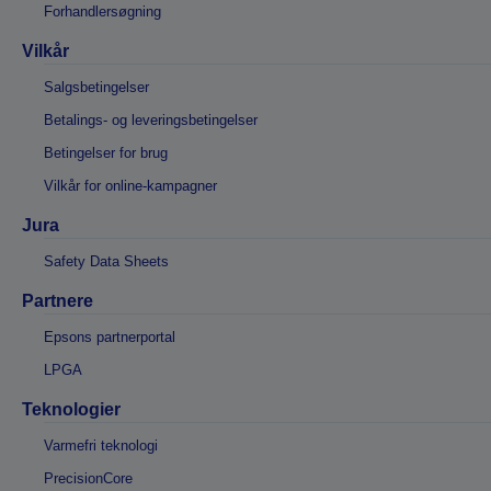
Forhandlersøgning
Vilkår
Salgsbetingelser
Betalings- og leveringsbetingelser
Betingelser for brug
Vilkår for online-kampagner
Jura
Safety Data Sheets
Partnere
Epsons partnerportal
LPGA
Teknologier
Varmefri teknologi
PrecisionCore