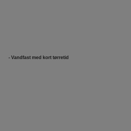
- Vandfast med kort tørretid