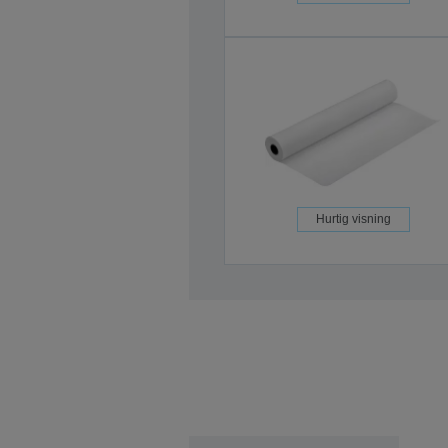
Hurtig visning