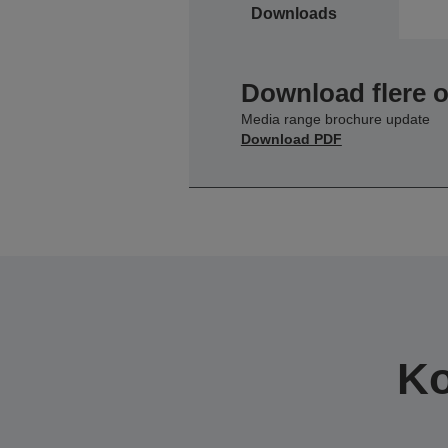
Downloads
Download flere 
Media range brochure update
Download PDF
Ko