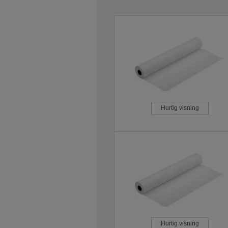
Hurtig visning
Hurtig visning