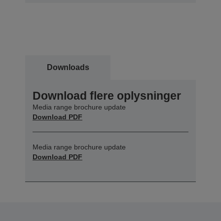
Downloads
Download flere oplysninger
Media range brochure update
Download PDF
Media range brochure update
Download PDF