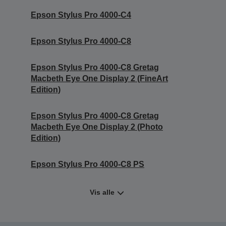
Epson Stylus Pro 4000-C4
Epson Stylus Pro 4000-C8
Epson Stylus Pro 4000-C8 Gretag
Macbeth Eye One Display 2 (FineArt
Edition)
Epson Stylus Pro 4000-C8 Gretag
Macbeth Eye One Display 2 (Photo
Edition)
Epson Stylus Pro 4000-C8 PS
Vis alle