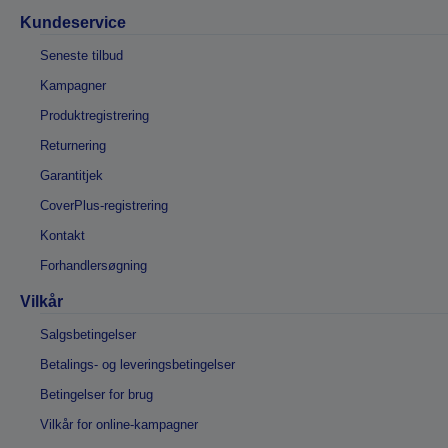
Kundeservice
Seneste tilbud
Kampagner
Produktregistrering
Returnering
Garantitjek
CoverPlus-registrering
Kontakt
Forhandlersøgning
Vilkår
Salgsbetingelser
Betalings- og leveringsbetingelser
Betingelser for brug
Vilkår for online-kampagner