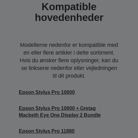
Kompatible
hovedenheder
Modellerne nedenfor er kompatible med
en eller flere artikler i dette sortiment.
Hvis du ønsker flere oplysninger, kan du
se linksene nedenfor eller vejledningen
til dit produkt.
Epson Stylus Pro 10600
Epson Stylus Pro 10600 + Gretag
Macbeth Eye One Display 2 Bundle
Epson Stylus Pro 11880