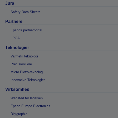
Jura
Safety Data Sheets
Partnere
Epsons partnerportal
LPGA
Teknologier
Varmefri teknologi
PrecisionCore
Micro Piezo-teknologi
Innovative Teknologier
Virksomhed
Websted for ledelsen
Epson Europe Electronics
Digigraphie