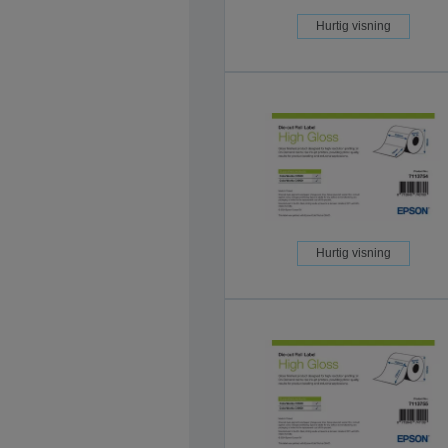
Hurtig visning
Hurtig visning