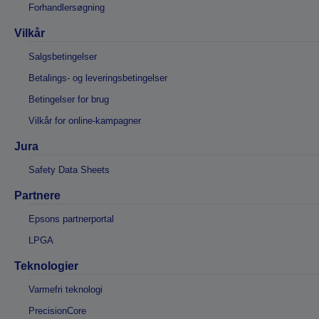
Forhandlersøgning
Vilkår
Salgsbetingelser
Betalings- og leveringsbetingelser
Betingelser for brug
Vilkår for online-kampagner
Jura
Safety Data Sheets
Partnere
Epsons partnerportal
LPGA
Teknologier
Varmefri teknologi
PrecisionCore