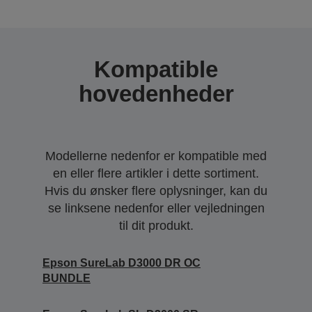
Kompatible
hovedenheder
Modellerne nedenfor er kompatible med
en eller flere artikler i dette sortiment.
Hvis du ønsker flere oplysninger, kan du
se linksene nedenfor eller vejledningen
til dit produkt.
Epson SureLab D3000 DR OC
BUNDLE