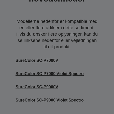
Modellerne nedenfor er kompatible med
en eller flere artikler i dette sortiment.
Hvis du ønsker flere oplysninger, kan du
se linksene nedenfor eller vejledningen
til dit produkt.
SureColor SC-P7000V
SureColor SC-P7000 Violet Spectro
SureColor SC-P9000V
SureColor SC-P9000 Violet Spectro