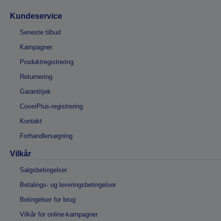
Kundeservice
Seneste tilbud
Kampagner
Produktregistrering
Returnering
Garantitjek
CoverPlus-registrering
Kontakt
Forhandlersøgning
Vilkår
Salgsbetingelser
Betalings- og leveringsbetingelser
Betingelser for brug
Vilkår for online-kampagner