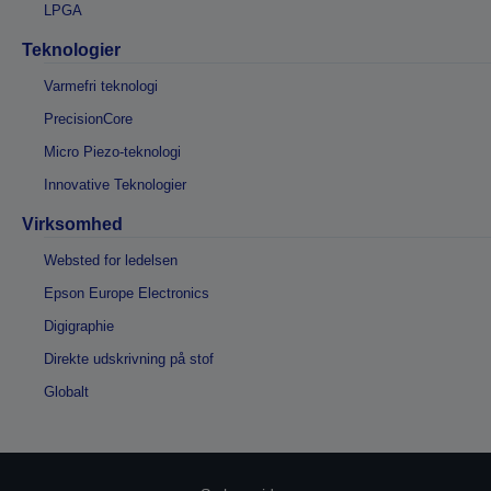
LPGA
Teknologier
Varmefri teknologi
PrecisionCore
Micro Piezo-teknologi
Innovative Teknologier
Virksomhed
Websted for ledelsen
Epson Europe Electronics
Digigraphie
Direkte udskrivning på stof
Globalt