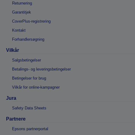
Returnering
Garantitjek
CoverPlus-registrering
Kontakt
Forhandlersøgning
Vilkår
Salgsbetingelser
Betalings- og leveringsbetingelser
Betingelser for brug
Vilkår for online-kampagner
Jura
Safety Data Sheets
Partnere
Epsons partnerportal