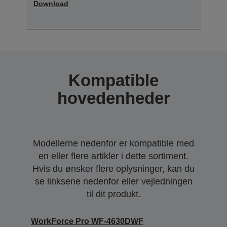
Download
Kompatible
hovedenheder
Modellerne nedenfor er kompatible med
en eller flere artikler i dette sortiment.
Hvis du ønsker flere oplysninger, kan du
se linksene nedenfor eller vejledningen
til dit produkt.
WorkForce Pro WF-4630DWF