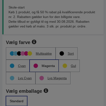
Skole-start
Køb 1 produkt, og få 50 % rabat på kvalificerende produkt
nr. 2. Rabatten gælder kun for den billigste vare.
Dette tilbud er gyldigt til og med 30.08.2026. Rabatten
gælder ved køb af maks. 3 stk. pr. produkt pr. ordre.
Vælg farve
Multipakke
Sort
Cyan
Magenta
Gul
Lys Cyan
Lys Magenta
Vælg emballage
Standard