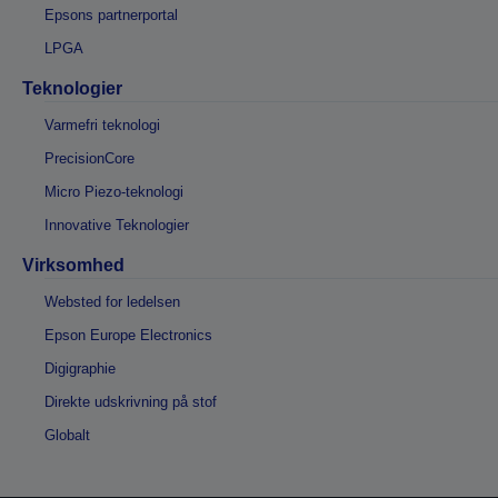
Epsons partnerportal
LPGA
Teknologier
Varmefri teknologi
PrecisionCore
Micro Piezo-teknologi
Innovative Teknologier
Virksomhed
Websted for ledelsen
Epson Europe Electronics
Digigraphie
Direkte udskrivning på stof
Globalt