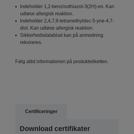
Indeholder 1,2-benzisothiazol-3(2H)-on. Kan
udløse allergisk reaktion.
Indeholder 2,4,7,9-tetramethyldec-5-yne-4,7-
diol. Kan udløse allergisk reaktion.
Sikkerhedsdatablad kan på anmodning
rekvireres.
Følg altid informationen på produktetiketten.
Certificeringer
Download certifikater