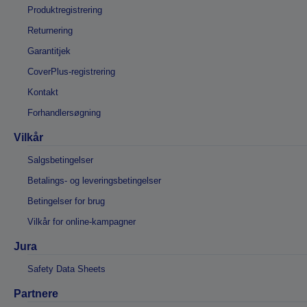
Produktregistrering
Returnering
Garantitjek
CoverPlus-registrering
Kontakt
Forhandlersøgning
Vilkår
Salgsbetingelser
Betalings- og leveringsbetingelser
Betingelser for brug
Vilkår for online-kampagner
Jura
Safety Data Sheets
Partnere