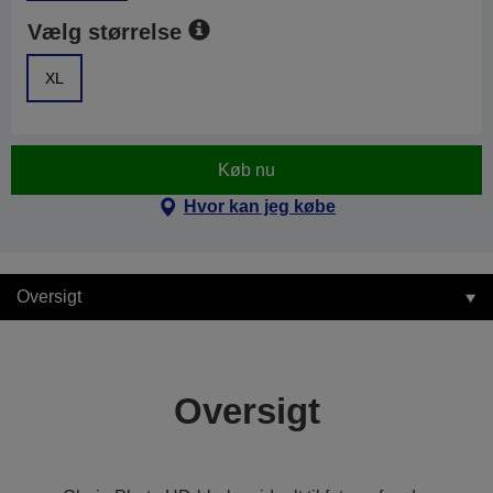
Vælg størrelse
XL
Køb nu
Hvor kan jeg købe
Oversigt
Oversigt