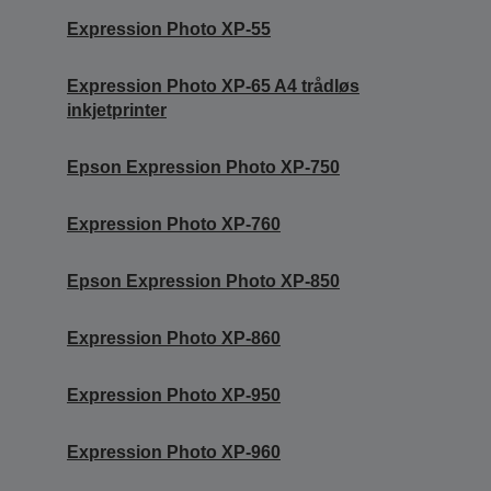
Expression Photo XP-55
Expression Photo XP-65 A4 trådløs
inkjetprinter
Epson Expression Photo XP-750
Expression Photo XP-760
Epson Expression Photo XP-850
Expression Photo XP-860
Expression Photo XP-950
Expression Photo XP-960