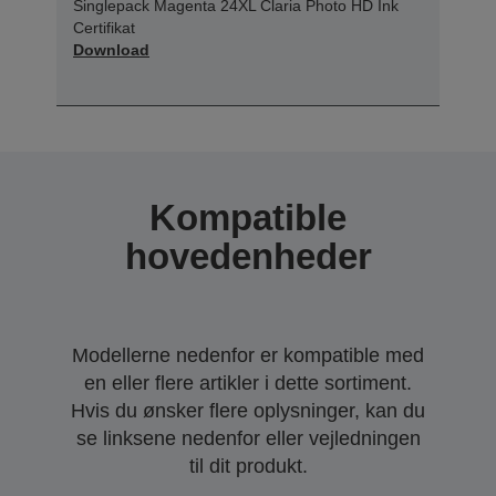
Singlepack Magenta 24XL Claria Photo HD Ink
Certifikat
Download
Kompatible
hovedenheder
Modellerne nedenfor er kompatible med
en eller flere artikler i dette sortiment.
Hvis du ønsker flere oplysninger, kan du
se linksene nedenfor eller vejledningen
til dit produkt.