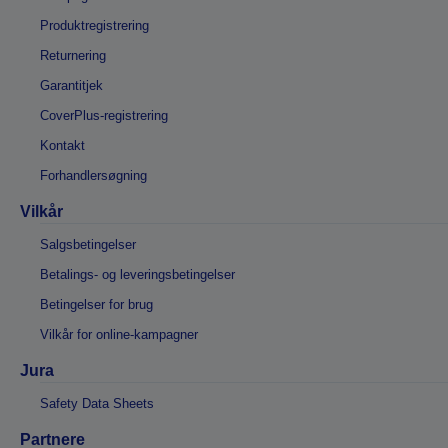
Produktregistrering
Returnering
Garantitjek
CoverPlus-registrering
Kontakt
Forhandlersøgning
Vilkår
Salgsbetingelser
Betalings- og leveringsbetingelser
Betingelser for brug
Vilkår for online-kampagner
Jura
Safety Data Sheets
Partnere