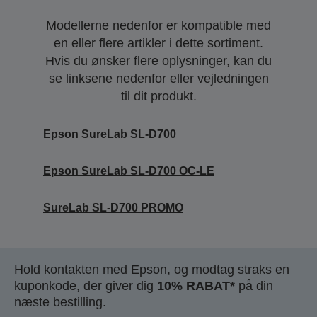
Modellerne nedenfor er kompatible med
en eller flere artikler i dette sortiment.
Hvis du ønsker flere oplysninger, kan du
se linksene nedenfor eller vejledningen
til dit produkt.
Epson SureLab SL-D700
Epson SureLab SL-D700 OC-LE
SureLab SL-D700 PROMO
Hold kontakten med Epson, og modtag straks en
kuponkode, der giver dig
10% RABAT*
på din
næste bestilling.