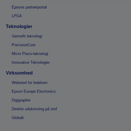
Epsons partnerportal
LPGA
Teknologier
Varmefri teknologi
PrecisionCore
Micro Piezo-teknologi
Innovative Teknologier
Virksomhed
Websted for ledelsen
Epson Europe Electronics
Digigraphie
Direkte udskrivning på stof
Globalt