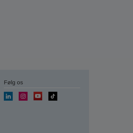
Følg os