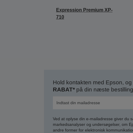
Expression Premium XP-
710
Hold kontakten med Epson, og 
RABAT*
på din næste bestilling
Ved at oplyse din e-mailadresse giver du 
markedsanalyser og undersøgelser, om Epso
andre former for elektronisk kommunikatio