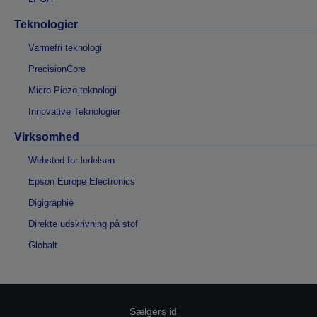
Teknologier
Varmefri teknologi
PrecisionCore
Micro Piezo-teknologi
Innovative Teknologier
Virksomhed
Websted for ledelsen
Epson Europe Electronics
Digigraphie
Direkte udskrivning på stof
Globalt
Sælgers id