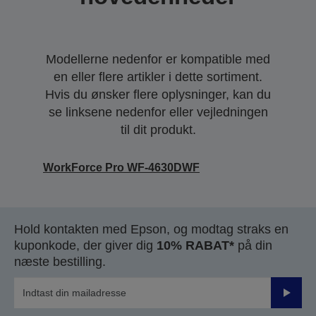
Modellerne nedenfor er kompatible med
en eller flere artikler i dette sortiment.
Hvis du ønsker flere oplysninger, kan du
se linksene nedenfor eller vejledningen
til dit produkt.
WorkForce Pro WF-4630DWF
Hold kontakten med Epson, og modtag straks en
kuponkode, der giver dig
10% RABAT*
på din
næste bestilling.
Send