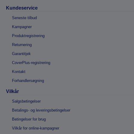
Kundeservice
Seneste tilbud
Kampagner
Produktregistrering
Returnering
Garantitjek
CoverPlus-registrering
Kontakt
Forhandlersøgning
Vilkår
Salgsbetingelser
Betalings- og leveringsbetingelser
Betingelser for brug
Vilkår for online-kampagner