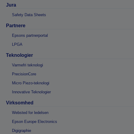
Jura
Safety Data Sheets
Partnere
Epsons partnerportal
LPGA
Teknologier
Varmefri teknologi
PrecisionCore
Micro Piezo-teknologi
Innovative Teknologier
Virksomhed
Websted for ledelsen
Epson Europe Electronics
Digigraphie